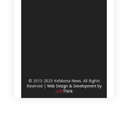
© 2013-2025 Kefalonia News. All Rights
Reserved |
Web Design & Development by
.
Life
Think