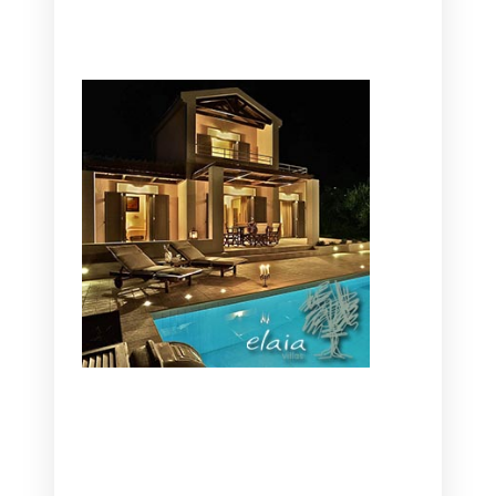
CANAVES OIA | DISCOVER THE BEST