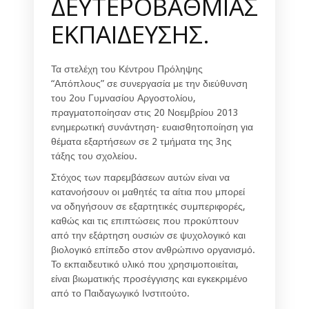
ΔΕΥΤΕΡΟΒΑΘΜΙΑΣ
ΕΚΠΑΙΔΕΥΣΗΣ.
Τα στελέχη του Κέντρου Πρόληψης
“Απόπλους” σε συνεργασία με την διεύθυνση
του 2ου Γυμνασίου Αργοστολίου,
πραγματοποίησαν στις 20 Νοεμβρίου 2013
ενημερωτική συνάντηση- ευαισθητοποίηση για
θέματα εξαρτήσεων σε 2 τμήματα της 3ης
τάξης του σχολείου.
Στόχος των παρεμβάσεων αυτών είναι να
κατανοήσουν οι μαθητές τα αίτια που μπορεί
να οδηγήσουν σε εξαρτητικές συμπεριφορές,
καθώς και τις επιπτώσεις που προκύπτουν
από την εξάρτηση ουσιών σε ψυχολογικό και
βιολογικό επίπεδο στον ανθρώπινο οργανισμό.
Το εκπαιδευτικό υλικό που χρησιμοποιείται,
είναι βιωματικής προσέγγισης και εγκεκριμένο
από το Παιδαγωγικό Ινστιτούτο.