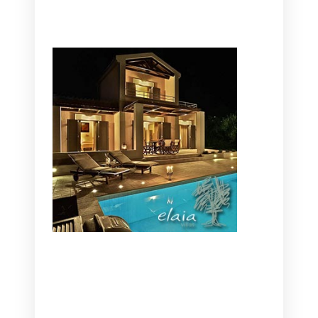
CANAVES OIA | DISCOVER THE BEST