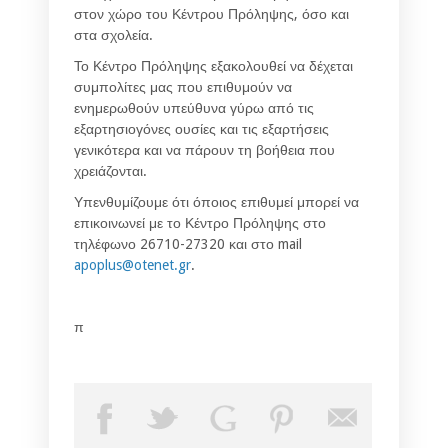
στον χώρο του Κέντρου Πρόληψης, όσο και
στα σχολεία.
Το Κέντρο Πρόληψης εξακολουθεί να δέχεται
συμπολίτες μας που επιθυμούν να
ενημερωθούν υπεύθυνα γύρω από τις
εξαρτησιογόνες ουσίες και τις εξαρτήσεις
γενικότερα και να πάρουν τη βοήθεια που
χρειάζονται.
Υπενθυμίζουμε ότι όποιος επιθυμεί μπορεί να
επικοινωνεί με το Κέντρο Πρόληψης στο
τηλέφωνο 26710-27320 και στο mail
apoplus@otenet.gr
.
π