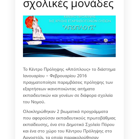
σχολικές μονάδες
Το Κέντρο Πρόληψης «Απόπλους» το διάστημα
Ιανουαρίου – Φεβρουαρίου 2016
πραγματοποίησε παρεμβάσεις πρόληψης των
εξαρτήσεων ικανοποιώντας αιτήματα
εκπαιδευτικών και γονέων σε διάφορα σχολεία
του Νομού.
Ολοκληρώθηκαν 2 βιωματικά προγράμματα
που αφορούσαν εκπαιδευτικούς πρωτοβάθμιας
εκπαίδευσης, ένα στο Δημοτικό Σχολείο Πόρου
και ένα στο χώρο του Κέντρου Πρόληψης στο
Αργοστόλι, τα οποία παρακολούθησαν