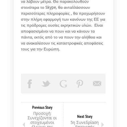
να λάβουν μέτρα. Θα παρακολουθούν
στενότερα το Skype, θα ανταλλάσσουν
περισσότερες πληροφορίες , θα προχωρήσουν
στην πλήρη εφαρμογή των κανόνων της ΕΕ για
τις πρόδρομες ουσίες εκρηκτικών υλών. Είναι
αποφασισμένοι να πουν και να κάνουν τα
πάντα, εκτός από το να πουν την αλήθεια και
να ανακαλέσουν τις καταστροφικές αποφάσεις
τους για την Ευρώπη.
Previous Story
Προσοχή:
Next Story
Συνεχίζονται οι
στοχευμένοι
5η Συνεδρίαση
έλεγχοι της
Επιτροπής