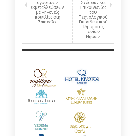
αγροτικών
Σχέσεων και
εκμεταλλεύσεων
Επικοινωνίας
με γηγενείς
του
ποικιλίες στη
Τεχνολογικού
Ζάκυνθο.
Εκπαιδευτικού
Ιδρύματος
Ιονίων
Νήσων.