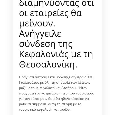
διαμηνύοντας ότι
οι εταιρείες θα
μείνουν.
Ανήγγειλε
σύνδεση της
Κεφαλονιάς με τη
Θεσσαλονίκη.
Πράγματι άστραψε και βρόντηξε σήμερα ο Σπ.
Γαλιατσάτος με όλη τη σημασία των λέξεων,
μαζί με τους Μιχαλάτο και Ατσάρου. Ήταν
πράγματι ένα «σεμινάριο» περί του τουρισμού,
για τον τόπο μας, όσα θα ήθελε κάποιος να
μάθει τι συμβαίνει αυτή τη στιγμή με το
τουριστικό κεφαλονίτικο προϊόν.