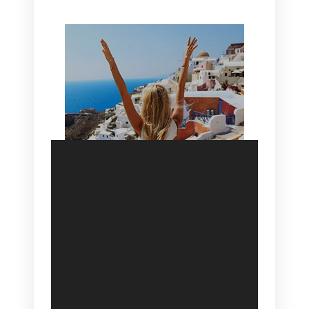
SANTORINI