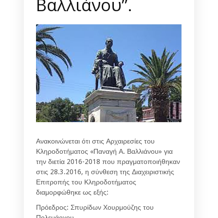
Βαλλιάνου”.
Ανακοινώνεται ότι στις Αρχαιρεσίες του
Κληροδοτήματος «Παναγή Α. Βαλλιάνου» για
την διετία 2016-2018 που πραγματοποιήθηκαν
στις 28.3.2016, η σύνθεση της Διαχειριστικής
Επιτροπής του Κληροδοτήματος
διαμορφώθηκε ως εξής:
Πρόεδρος: Σπυρίδων Χουρμούζης του
Πολεμάρχου