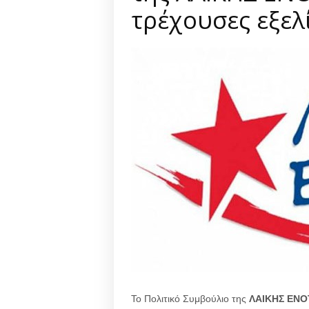
τρέχουσες εξελί
Το Πολιτικό Συμβούλιο της
ΛΑΙΚΗΣ
ΕΝΟ