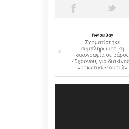
Previous Story
Σχηματίστηκε
συμπληρωματική
δικογραφία σε βάρος
45χρονου, για διακίνη
ναρκωτικών ουσιών