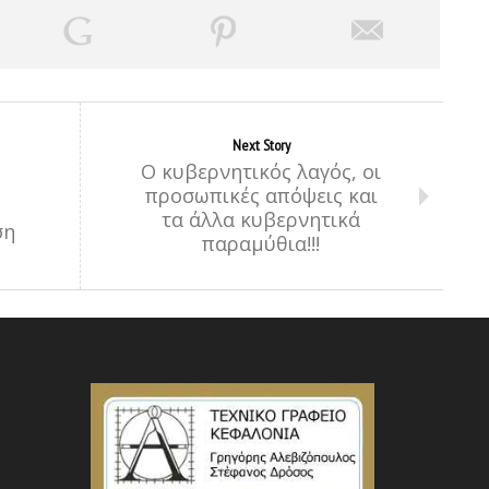
Next Story
Ο κυβερνητικός λαγός, οι
προσωπικές απόψεις και
τα άλλα κυβερνητικά
ση
παραμύθια!!!