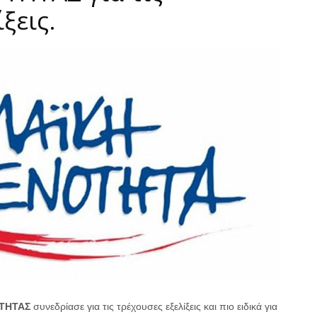
ξεις.
ΤΗΤΑΣ
συνεδρίασε για τις τρέχουσες εξελίξεις και πιο ειδικά για