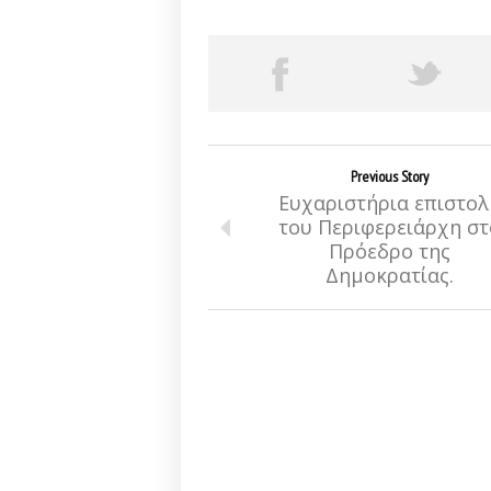
Previous Story
Ευχαριστήρια επιστολ
του Περιφερειάρχη στ
Πρόεδρο της
Δημοκρατίας.