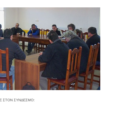
ΤΕ ΣΤΟΝ ΣΥΝΔΕΣΜΟ: