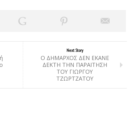
Next Story
ή
Ο ΔΗΜΑΡΧΟΣ ΔΕΝ ΕΚΑΝΕ
ο
ΔΕΚΤΗ ΤΗΝ ΠΑΡΑΙΤΗΣΗ
ΤΟΥ ΓΙΩΡΓΟΥ
ΤΖΩΡΤΖΑΤΟΥ