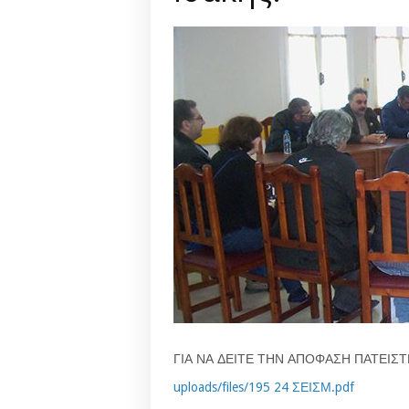
ΓΙΑ ΝΑ ΔΕΙΤΕ ΤΗΝ ΑΠΟΦΑΣΗ ΠΑΤΕΙΣ
uploads/files/195 24 ΣΕΙΣΜ.pdf