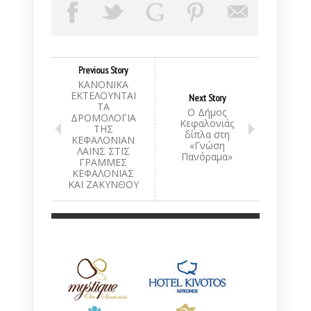
Previous Story
ΚΑΝΟΝΙΚΑ
ΕΚΤΕΛΟΥΝΤΑΙ
Next Story
ΤΑ
Ο Δήμος
ΔΡΟΜΟΛΟΓΙΑ
Κεφαλονιάς
ΤΗΣ
δίπλα στη
ΚΕΦΑΛΟΝΙΑΝ
«Γνώση
ΛΑΙΝΣ ΣΤΙΣ
Πανόραμα»
ΓΡΑΜΜΕΣ
ΚΕΦΑΛΟΝΙΑΣ
ΚΑΙ ΖΑΚΥΝΘΟΥ