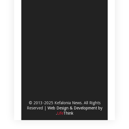
© 2013-2025 Kefalonia News. All Rights
Reserved |
Web Design & Development by
.
Life
Think