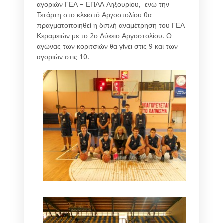
αγοριών ΓΕΛ – ΕΠΑΛ Ληξουρίου, ενώ την
Τετάρτη στο κλειστό Αργοστολίου θα
πραγματοποιηθεί η διπλή αναμέτρηση του ΓΕΛ
Κεραμειών με το 2ο Λύκειο Αργοστολίου. Ο
αγώνας των κοριτσιών θα γίνει στις 9 και των
αγοριών στις 10.