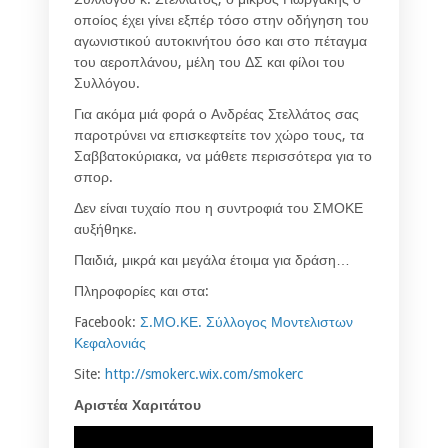
οποίος έχει γίνει εξπέρ τόσο στην οδήγηση του
αγωνιστικού αυτοκινήτου όσο και στο πέταγμα
του αεροπλάνου, μέλη του ΔΣ και φίλοι του
Συλλόγου.
Για ακόμα μιά φορά ο Ανδρέας Στελλάτος σας
παροτρύνει να επισκεφτείτε τον χώρο τους, τα
Σαββατοκύριακα, να μάθετε περισσότερα για το
σπορ.
Δεν είναι τυχαίο που η συντροφιά του ΣΜΟΚΕ
αυξήθηκε.
Παιδιά, μικρά και μεγάλα έτοιμα για δράση…
Πληροφορίες και στα:
Facebook:
Σ.ΜΟ.ΚΕ. Σύλλογος Μοντελιστων
Κεφαλονιάς
Site:
http://smokerc.wix.com/smokerc
Αριστέα Χαριτάτου