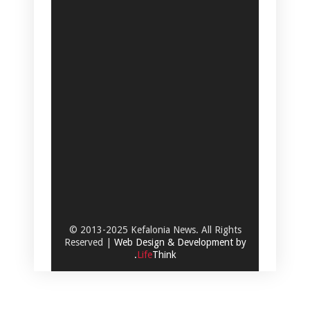
© 2013-2025 Kefalonia News. All Rights
Reserved |
Web Design & Development by
.
Life
Think