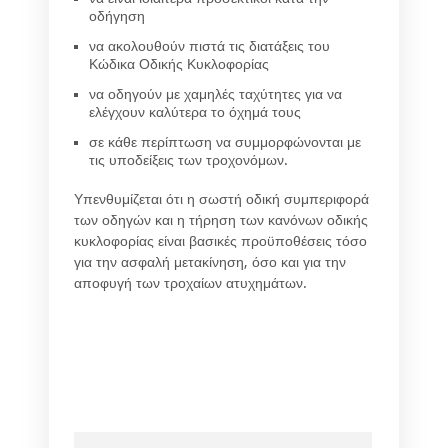
οδήγηση
να ακολουθούν πιστά τις διατάξεις του
Κώδικα Οδικής Κυκλοφορίας
να οδηγούν με χαμηλές ταχύτητες για να
ελέγχουν καλύτερα το όχημά τους
σε κάθε περίπτωση να συμμορφώνονται με
τις υποδείξεις των τροχονόμων.
Υπενθυμίζεται ότι η σωστή οδική συμπεριφορά
των οδηγών και η τήρηση των κανόνων οδικής
κυκλοφορίας είναι βασικές προϋποθέσεις τόσο
για την ασφαλή μετακίνηση, όσο και για την
αποφυγή των τροχαίων ατυχημάτων.