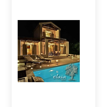
CANAVES OIA | DISCOVER THE BEST