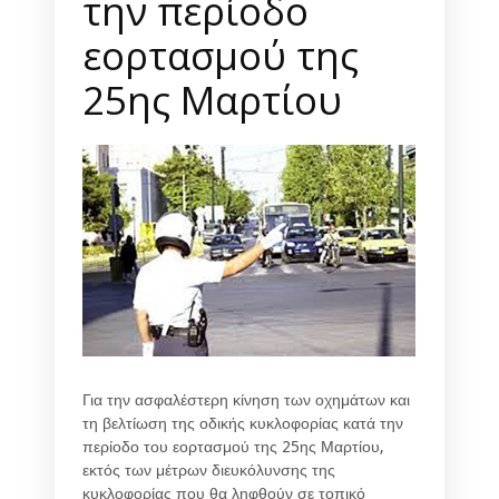
την περίοδο
εορτασμού της
25ης Μαρτίου
Για την ασφαλέστερη κίνηση των οχημάτων και
τη βελτίωση της οδικής κυκλοφορίας κατά την
περίοδο του εορτασμού της 25ης Μαρτίου,
εκτός των μέτρων διευκόλυνσης της
κυκλοφορίας που θα ληφθούν σε τοπικό