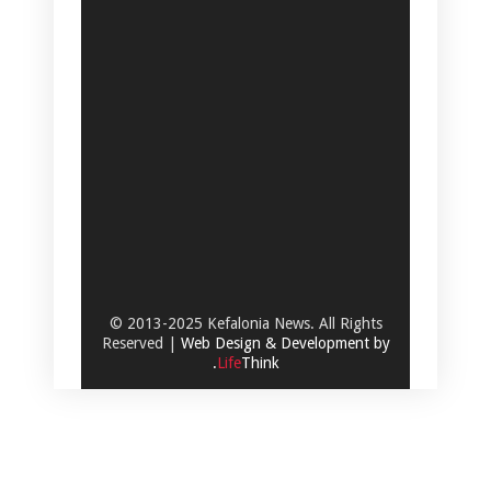
© 2013-2025 Kefalonia News. All Rights
Reserved |
Web Design & Development by
.
Life
Think