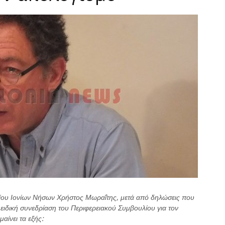
ίου Ιονίων Νήσων Χρήστος Μωραΐτης, μετά από δηλώσεις που
 ειδική συνεδρίαση του Περιφερειακού Συμβουλίου για τον
αίνει τα εξής: