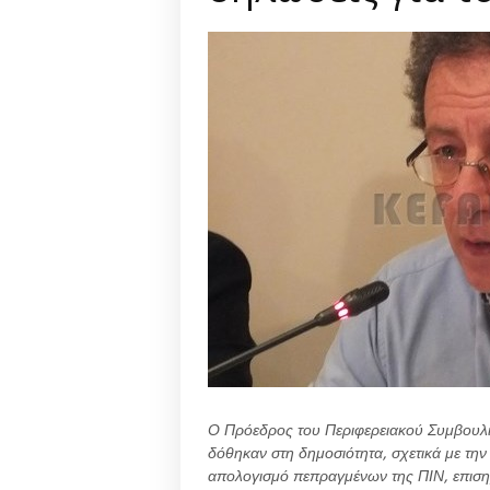
Ο Πρόεδρος του Περιφερειακού Συμβουλ
δόθηκαν στη δημοσιότητα, σχετικά με την
απολογισμό πεπραγμένων της ΠΙΝ, επισημ