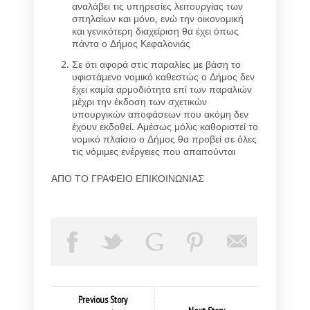
αναλάβει τις υπηρεσίες λειτουργίας των
σπηλαίων και μόνο, ενώ την οικονομική
και γενικότερη διαχείριση θα έχει όπως
πάντα ο Δήμος Κεφαλονιάς
Σε ότι αφορά στις παραλίες με βάση το
υφιστάμενο νομικό καθεστώς ο Δήμος δεν
έχει καμία αρμοδιότητα επί των παραλιών
μέχρι την έκδοση των σχετικών
υπουργικών αποφάσεων που ακόμη δεν
έχουν εκδοθεί. Αμέσως μόλις καθοριστεί το
νομικό πλαίσιο ο Δήμος θα προβεί σε όλες
τις νόμιμες ενέργειες που απαιτούνται
ΑΠΟ ΤΟ ΓΡΑΦΕΙΟ ΕΠΙΚΟΙΝΩΝΙΑΣ
Previous Story