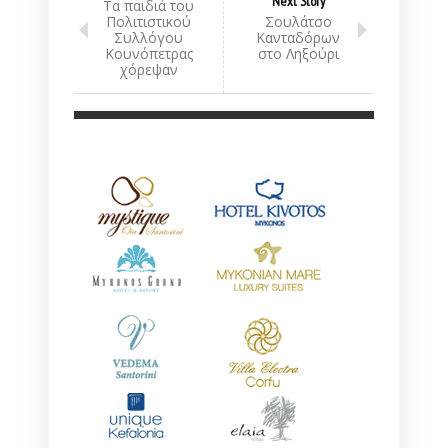
Next Story
Τα παιδιά του
Πολιτιστικού
Σουλάτσο
Συλλόγου
Κανταδόρων
Κουνόπετρας
στο Ληξούρι
χόρεψαν