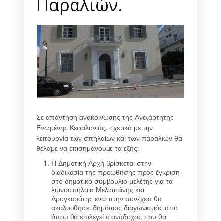
Παραλιών.
Σε απάντηση ανακοίνωσης της Ανεξάρτητης
Ενωμένης Κεφαλονιάς, σχετικά με την
λειτουργία των σπηλαίων και των παραλιών θα
θέλαμε να επισημάνουμε τα εξής:
Η Δημοτική Αρχή βρίσκεται στην
διαδικασία της προώθησης προς έγκριση
στο δημοτικό συμβούλιο μελέτης για τα
λιμνοσπήλαια Μελισσάνης και
Δρογκαράτης ενώ στην συνέχεια θα
ακολουθήσει δημόσιος διαγωνισμός από
όπου θα επιλεγεί ο ανάδοχος που θα