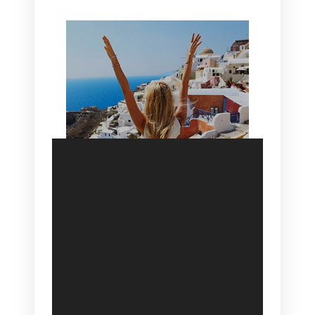
SANTORINI