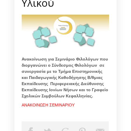
Υλικού
Ανακοίνωση για Σεμινάριο Φιλολόγων που
διοργανώνει ο Σύνδεσμος Φιλολόγων σε
συνεργασία με το
Τμήμα Επιστημονικής
και Παιδαγωγικής Καθοδήγησης Β/θμιας
Εκπαίδευσης Περιφερειακής Διεύθυνσης
Εκπαίδευσης Ιονίων Νήσων και το Γραφείο
Σχολικών Συμβούλων Κεφαλληνίας.
ΑΝΑΚΟΙΝΩΣΗ ΣΕΜΙΝΑΡΙΟΥ