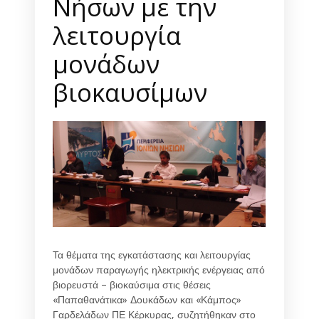
Νήσων με την
λειτουργία
μονάδων
βιοκαυσίμων
Τα θέματα της εγκατάστασης και λειτουργίας
μονάδων παραγωγής ηλεκτρικής ενέργειας από
βιορευστά – βιοκαύσιμα στις θέσεις
«Παπαθανάτικα» Δουκάδων και «Κάμπος»
Γαρδελάδων ΠΕ Κέρκυρας, συζητήθηκαν στο