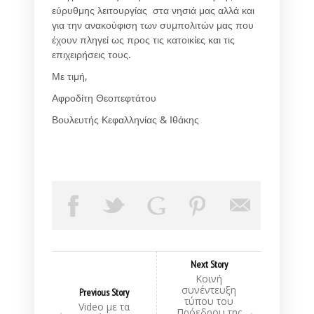
εύρυθμης λειτουργίας στα νησιά μας αλλά και
για την ανακούφιση των συμπολιτών μας που
έχουν πληγεί ως προς τις κατοικίες και τις
επιχειρήσεις τους.
Με τιμή,
Αφροδίτη Θεοπεφτάτου
Βουλευτής Κεφαλληνίας & Ιθάκης
Next Story
Κοινή
συνέντευξη
Previous Story
τύπου του
Video με τα
Πρόεδρου της