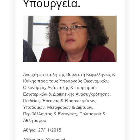
Υπουργεία.
Ανοιχτή επιστολή της Βουλευτή Κεφαλληνίας &
Ιθάκης προς τους Υπουργούς Οικονομικών,
Οικονομίας, Ανάπτυξης & Τουρισμού,
Εσωτερικών & Διοικητικής Ανασυγκρότησης,
Παιδείας, Έρευνας & Θρησκευμάτων,
Υποδομών, Μεταφορών & Δικτύων,
Περιβάλλοντος & Ενέργειας, Πολιτισμού &
Αθλητισμού
Αθήνα, 27/11/2015
Αξιότιμοι κ. Υπουργοί,