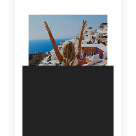
SANTORINI