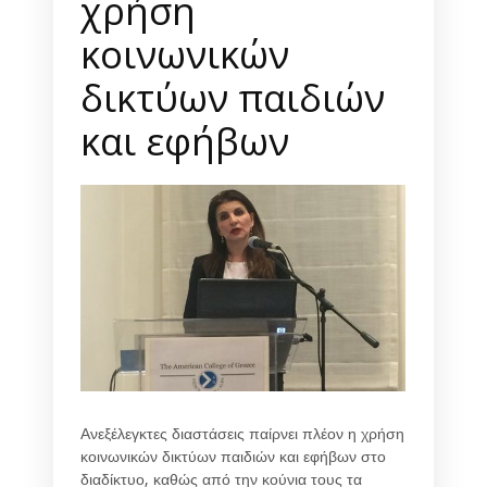
χρήση
κοινωνικών
δικτύων παιδιών
και εφήβων
Ανεξέλεγκτες διαστάσεις παίρνει πλέον η χρήση
κοινωνικών δικτύων παιδιών και εφήβων στο
διαδίκτυο, καθώς από την κούνια τους τα