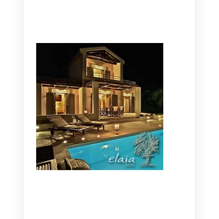
CANAVES OIA | DISCOVER THE BEST