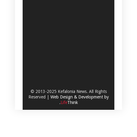
© 2013-2025 Kefalonia News. All Rights
Reserved |
Web Design & Development by
.
Life
Think