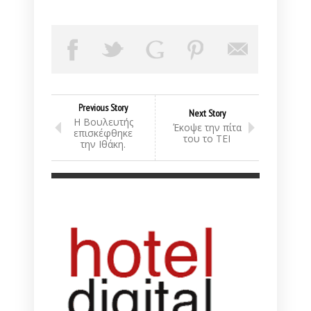
Previous Story
Next Story
Η Βουλευτής
Έκοψε την πίτα
επισκέφθηκε
του το ΤΕΙ
την Ιθάκη.