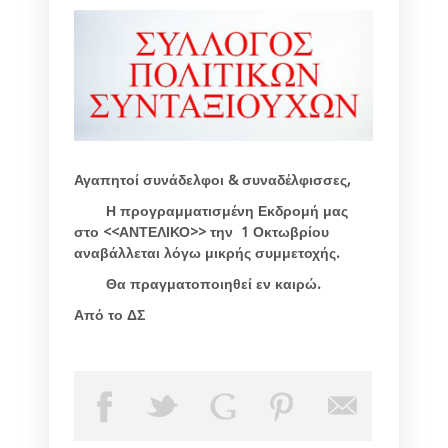
Αγαπητοί συνάδελφοι & συναδέλφισσες,
Η προγραμματισμένη Εκδρομή μας
στο <<ΑΝΤΕΛΙΚΟ>> την 1 Οκτωβρίου
αναβάλλεται λόγω μικρής συμμετοχής.
Θα πραγματοποιηθεί εν καιρώ.
Από το ΔΣ