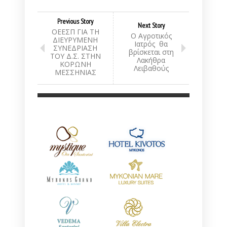
Previous Story
Next Story
ΟΕΕΣΠ ΓΙΑ ΤΗ
O Αγροτικός
ΔΙΕΥΡΥΜΕΝΗ
Ιατρός θα
ΣΥΝΕΔΡΙΑΣΗ
βρίσκεται στη
ΤΟΥ Δ.Σ. ΣΤΗΝ
Λακήθρα
ΚΟΡΩΝΗ
Λειβαθούς
ΜΕΣΣΗΝΙΑΣ