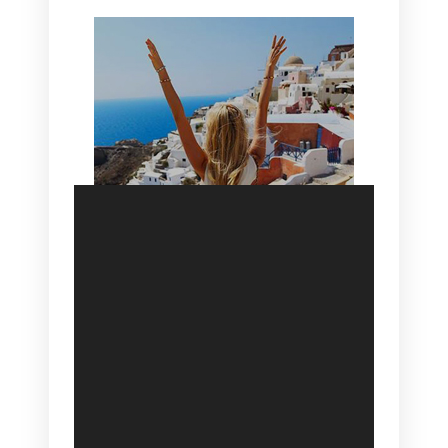
SANTORINI