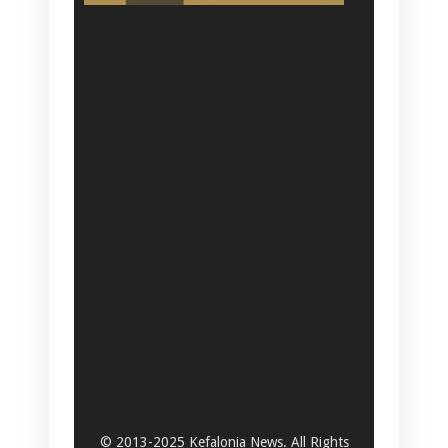
© 2013-2025 Kefalonia News. All Rights