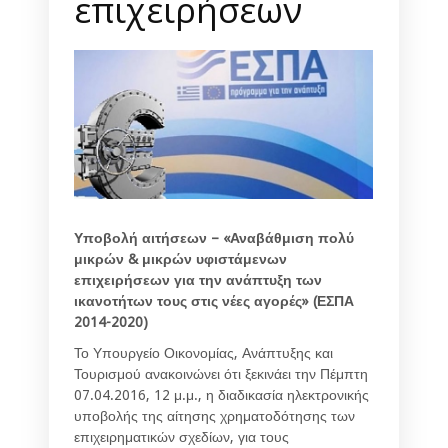
επιχειρήσεων
Υποβολή αιτήσεων – «Αναβάθμιση πολύ
μικρών & μικρών υφιστάμενων
επιχειρήσεων για την ανάπτυξη των
ικανοτήτων τους στις νέες αγορές» (ΕΣΠΑ
2014-2020)
Το Υπουργείο Οικονομίας, Ανάπτυξης και
Τουρισμού ανακοινώνει ότι ξεκινάει την Πέμπτη
07.04.2016, 12 μ.μ., η διαδικασία ηλεκτρονικής
υποβολής της αίτησης χρηματοδότησης των
επιχειρηματικών σχεδίων, για τους