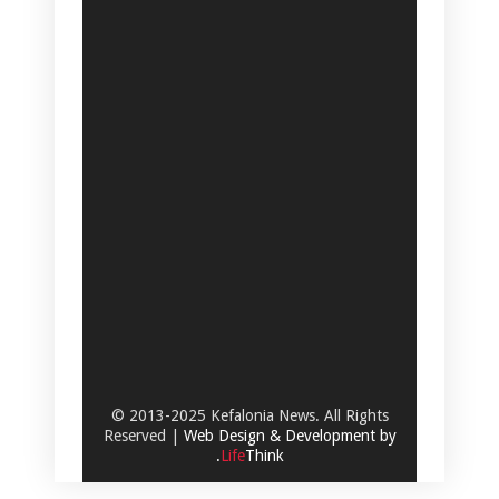
© 2013-2025 Kefalonia News. All Rights
Reserved |
Web Design & Development by
.
Life
Think