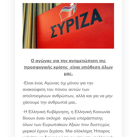
Ο αγώνας για την αντιμετώπιση της
προσφυγικής κρίσης είναι υπόθεση όλων
μας.
-Είναι ένας Αγώνας όχι μόνον για την
ανακούφιση του πόνου αυτών των
απελπισμένων ανθρώπων, αλλά και για να μην
χάσουμε την ανθρωπιά μας.
-Η Ελληνική Κυβέρνηση, η Ελληνική Κοινωνία
δίνουν έναν σκληρό αγώνα υπεράσπισης
όλων των Ευρωπαϊκών Αξιών που δυστυχώς
μερικοί έχουν ξεχάσει. Μια ολόκληρη Ήπειρος