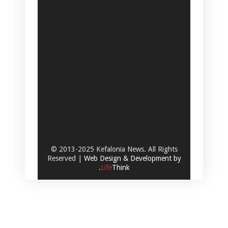
© 2013-2025 Kefalonia News. All Rights
Reserved |
Web Design & Development by
.
Life
Think