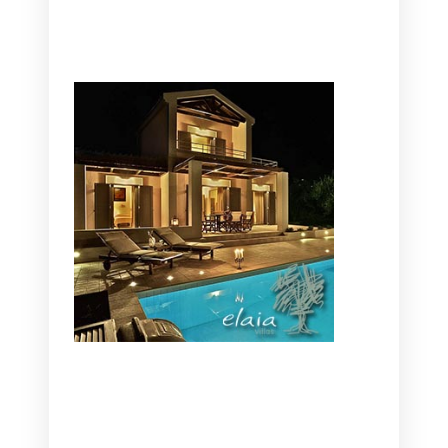
CANAVES OIA | DISCOVER THE BEST