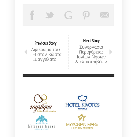
Next Story
Previous Story
Συνεργασία
Αφιέρωμα του
Περιφέρειας
ΤΕΙ στον Κώστα
Ιονίων Νήσων
Ευαγγελάτο..
& ελαιοτριβέων