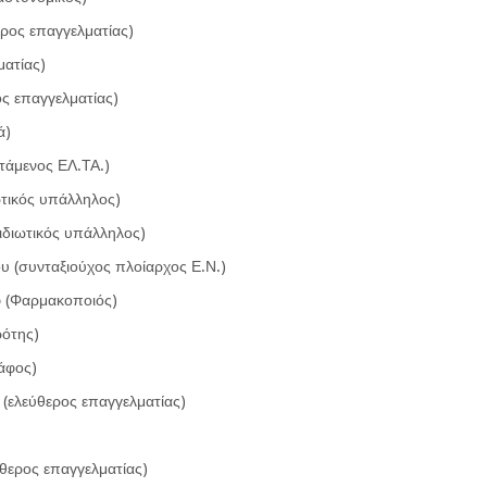
ρος επαγγελματίας)
ματίας)
ος επαγγελματίας)
ά)
τάμενος ΕΛ.ΤΑ.)
τικός υπάλληλος)
ιδιωτικός υπάλληλος)
 (συνταξιούχος πλοίαρχος Ε.Ν.)
ήφ (Φαρμακοποιός)
ρότης)
άφος)
(ελεύθερος επαγγελματίας)
θερος επαγγελματίας)