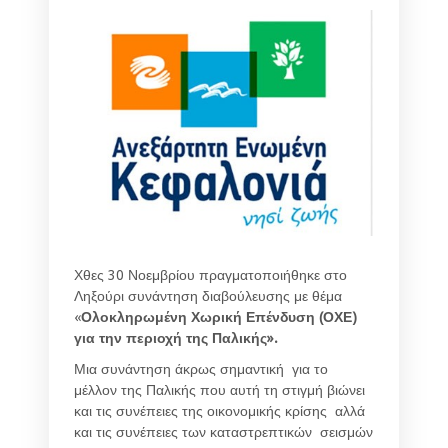
Χθες 30 Νοεμβρίου πραγματοποιήθηκε στο
Ληξούρι συνάντηση διαβούλευσης με θέμα
«
Ολοκληρωμένη Χωρική Επένδυση (ΟΧΕ)
για την περιοχή της Παλικής».
Μια συνάντηση άκρως σημαντική για το
μέλλον της Παλικής που αυτή τη στιγμή βιώνει
και τις συνέπειες της οικονομικής κρίσης αλλά
και τις συνέπειες των καταστρεπτικών σεισμών