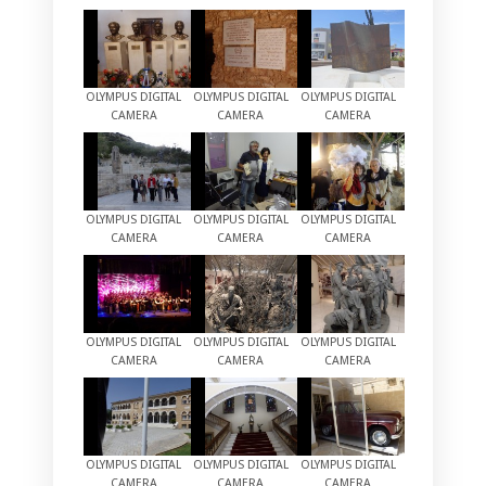
OLYMPUS DIGITAL
OLYMPUS DIGITAL
OLYMPUS DIGITAL
CAMERA
CAMERA
CAMERA
OLYMPUS DIGITAL
OLYMPUS DIGITAL
OLYMPUS DIGITAL
CAMERA
CAMERA
CAMERA
OLYMPUS DIGITAL
OLYMPUS DIGITAL
OLYMPUS DIGITAL
CAMERA
CAMERA
CAMERA
OLYMPUS DIGITAL
OLYMPUS DIGITAL
OLYMPUS DIGITAL
CAMERA
CAMERA
CAMERA