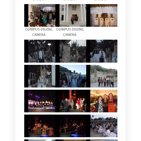
OLYMPUS DIGITAL
OLYMPUS DIGITAL
CAMERA
CAMERA