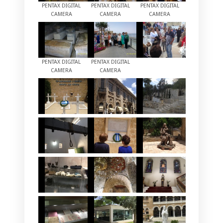
PENTAX DIGITAL
PENTAX DIGITAL
PENTAX DIGITAL
CAMERA
CAMERA
CAMERA
PENTAX DIGITAL
PENTAX DIGITAL
CAMERA
CAMERA