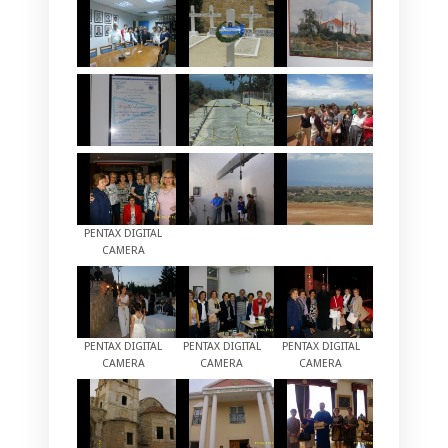
PENTAX DIGITAL
CAMERA
PENTAX DIGITAL
PENTAX DIGITAL
PENTAX DIGITAL
CAMERA
CAMERA
CAMERA