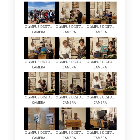
OLYMPUS DIGITAL
OLYMPUS DIGITAL
OLYMPUS DIGITAL
CAMERA
CAMERA
CAMERA
OLYMPUS DIGITAL
OLYMPUS DIGITAL
OLYMPUS DIGITAL
CAMERA
CAMERA
CAMERA
OLYMPUS DIGITAL
OLYMPUS DIGITAL
OLYMPUS DIGITAL
CAMERA
CAMERA
CAMERA
OLYMPUS DIGITAL
OLYMPUS DIGITAL
OLYMPUS DIGITAL
CAMERA
CAMERA
CAMERA