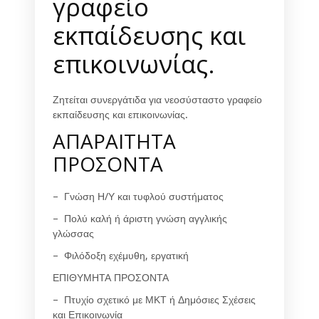
γραφείο
εκπαίδευσης και
επικοινωνίας.
Ζητείται συνεργάτιδα για νεοσύσταστο γραφείο
εκπαίδευσης και επικοινωνίας.
ΑΠΑΡΑΙΤΗΤΑ
ΠΡΟΣΟΝΤΑ
– Γνώση Η/Υ και τυφλού συστήματος
– Πολύ καλή ή άριστη γνώση αγγλικής
γλώσσας
– Φιλόδοξη εχέμυθη, εργατική
ΕΠΙΘΥΜΗΤΑ ΠΡΟΣΟΝΤΑ
– Πτυχίο σχετικό με ΜΚΤ ή Δημόσιες Σχέσεις
και Επικοινωνία