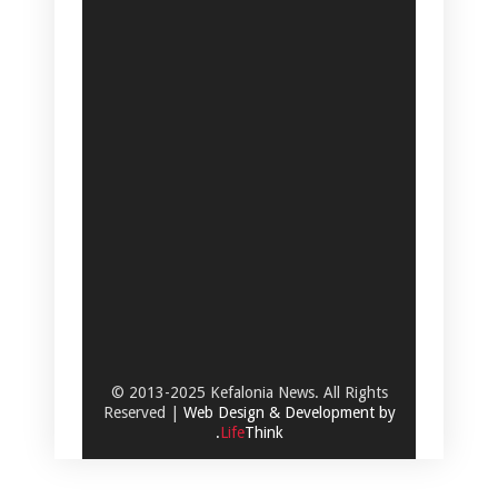
© 2013-2025 Kefalonia News. All Rights
Reserved |
Web Design & Development by
.
Life
Think