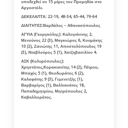
υποδεχθεί σε 15 μέρες τον Προμηθέα στο
Αργοστόλι.
ΔΕΚΕΛΑΠΤΑ: 22-19, 48-34, 65-44, 79-64
ΔΙΑΙΤΗΤΕΣ:Βαρδάλος – Αθανασόπουλος
ΑΓΥΙΑ (Γκοργκόλης): Καλογιάννης 2,
Μενούνος 22 (3), Μαγκιώρος 6, Κουμάκης
10 (2), Ζανιώτης 11, Αποστολόπουλος 19
(3), Νταβλούρος 5 (1), Χατζηβασιλίου 4.
ΑΣΚ (Κολυρόπουλος):
Χρηστάτος,Κορακιανίτης 14 (2), Πέτρου,
Μπαχός 5 (1), Θεοδωράτος 6 (2),
Καλαφάτης 9 (3), Γεμενετζής (1),
Βαρβαρίγος (1), Βαλλιανάτος 18,
Παπαδημητρίου, Μητρόπουλος 2,
Καβαλλιεράτος.