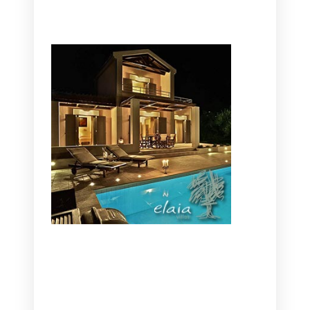
CANAVES OIA | DISCOVER THE BEST