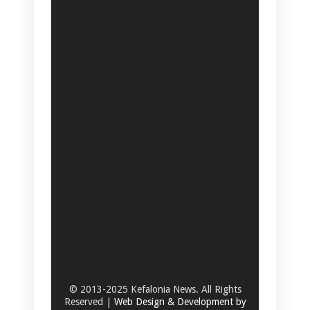
© 2013-2025 Kefalonia News. All Rights
Reserved |
Web Design & Development by