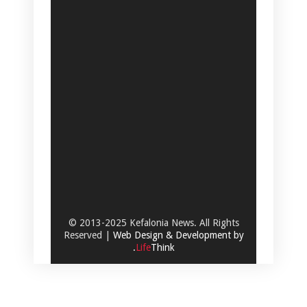
© 2013-2025 Kefalonia News. All Rights
Reserved |
Web Design & Development by
.
Life
Think