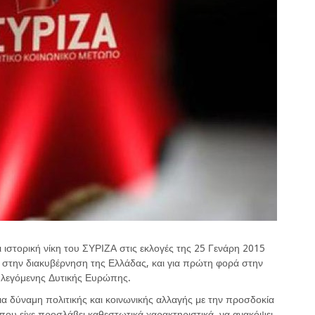
 ιστορική νίκη του ΣΥΡΙΖΑ στις εκλογές της 25 Γενάρη 2015
 στην διακυβέρνηση της Ελλάδας, και για πρώτη φορά στην
ε λεγόμενης Δυτικής Ευρώπης.
ια δύναμη πολιτικής και κοινωνικής αλλαγής με την προσδοκία
 που είχε προσλάβει καθεστωτικά χαρακτηριστικά, να ανακόψει