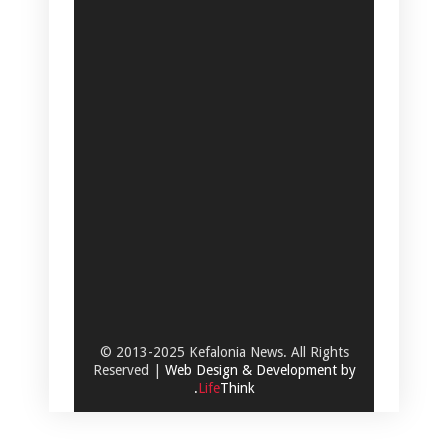
© 2013-2025 Kefalonia News. All Rights
Reserved |
Web Design & Development by
.
Life
Think