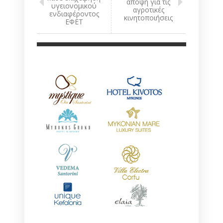
άποψη για τις
υγειονομικού
αγροτικές
ενδιαφέροντος
κινητοποιήσεις
ΕΦΕΤ