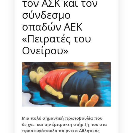
τον ΑΣΚ και τον
σύνδεσμο
οπαδών ΑΕΚ
«Πειρατές του
Ονείρου»
Μια πολύ σημαντική πρωτοβουλία που
δείχνει και την έμπρακτη στήριξή του στα
προσφυγόπουλα παίρνει ο Αθλητικός