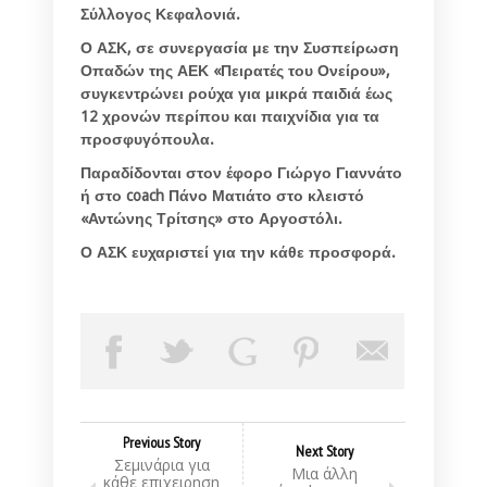
Σύλλογος Κεφαλονιά.
Ο ΑΣΚ, σε συνεργασία με την Συσπείρωση
Οπαδών της ΑΕΚ «Πειρατές του Ονείρου»,
συγκεντρώνει ρούχα για μικρά παιδιά έως
12 χρονών περίπου και παιχνίδια για τα
προσφυγόπουλα.
Παραδίδονται στον έφορο Γιώργο Γιαννάτο
ή στο coach Πάνο Ματιάτο στο κλειστό
«Αντώνης Τρίτσης» στο Αργοστόλι.
Ο ΑΣΚ ευχαριστεί για την κάθε προσφορά.
Previous Story
Next Story
Σεμινάρια για
Μια άλλη
κάθε επιχειρηση