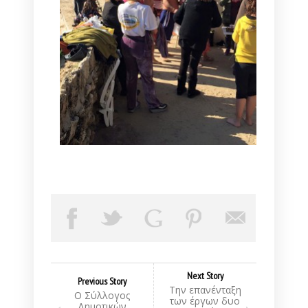
Next Story
Previous Story
Την επανένταξη
Ο Σύλλογος
των έργων δυο
Δημοτικών