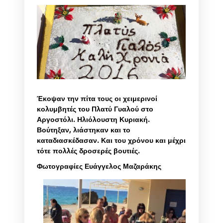
Έκοψαν την πίτα τους οι χειμερινοί
κολυμβητές του Πλατύ Γυαλού στο
Αργοστόλι. Ηλιόλουστη Κυριακή.
Βούτηξαν, λιάστηκαν και το
καταδιασκέδασαν. Και του χρόνου και μέχρι
τότε πολλές δροσερές βουτιές.
Φωτογραφίες Ευάγγελος Μαζαράκης