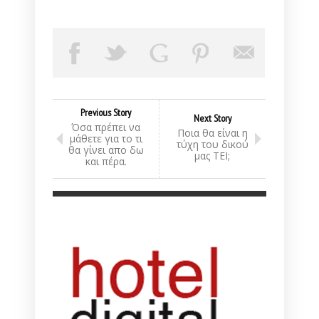
Previous Story
Next Story
Όσα πρέπει να
Ποια θα είναι η
μάθετε για το τι
τύχη του δικού
θα γίνει απο δω
μας ΤΕΙ;
και πέρα.