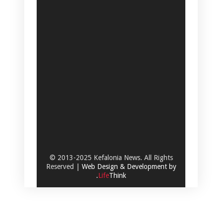
© 2013-2025 Kefalonia News. All Rights
Reserved |
Web Design & Development by
.
Life
Think