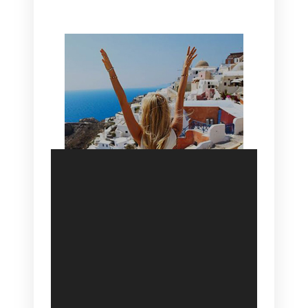
SANTORINI