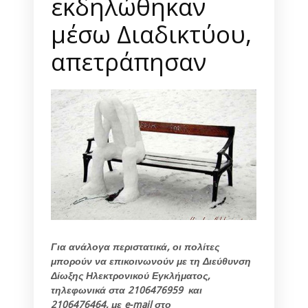
εκδηλώθηκαν
μέσω Διαδικτύου,
απετράπησαν
Για ανάλογα περιστατικά, οι πολίτες
μπορούν να επικοινωνούν με τη Διεύθυνση
Δίωξης Ηλεκτρονικού Εγκλήματος,
τηλεφωνικά στα 2106476959 και
2106476464, με e-mail στο