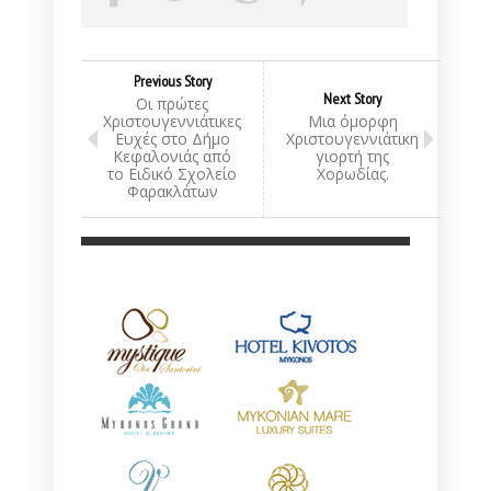
Previous Story
Next Story
Οι πρώτες
Χριστουγεννιάτικες
Μια όμορφη
Ευχές στο Δήμο
Χριστουγεννιάτικη
Κεφαλονιάς από
γιορτή της
το Ειδικό Σχολείο
Χορωδίας.
Φαρακλάτων