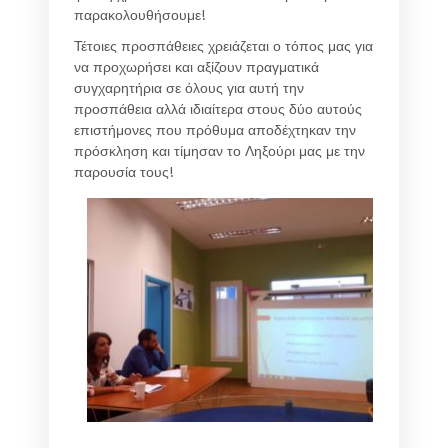
παρακολουθήσουμε!
Τέτοιες προσπάθειες χρειάζεται ο τόπος μας για
να προχωρήσει και αξίζουν πραγματικά
συγχαρητήρια σε όλους για αυτή την
προσπάθεια αλλά ιδιαίτερα στους δύο αυτούς
επιστήμονες που πρόθυμα αποδέχτηκαν την
πρόσκληση και τίμησαν το Ληξούρι μας με την
παρουσία τους!