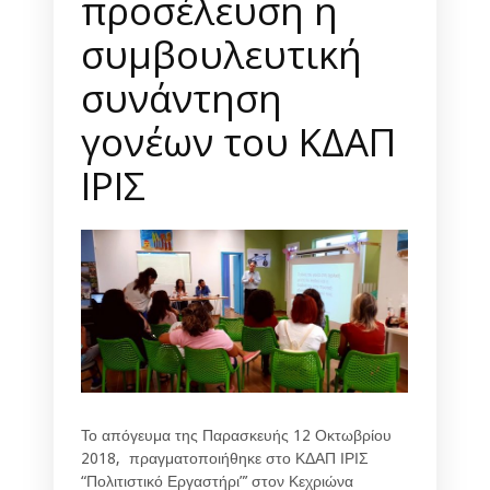
προσέλευση η
συμβουλευτική
συνάντηση
γονέων του ΚΔΑΠ
ΙΡΙΣ
Το απόγευμα της Παρασκευής 12 Οκτωβρίου
2018, πραγματοποιήθηκε στο ΚΔΑΠ ΙΡΙΣ
“Πολιτιστικό Εργαστήρι”’ στον Κεχριώνα