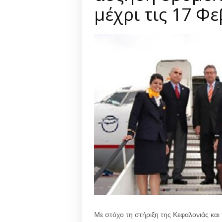
μέχρι τις 17 Φ
Με στόχο τη στήριξη της Κεφαλονιάς και