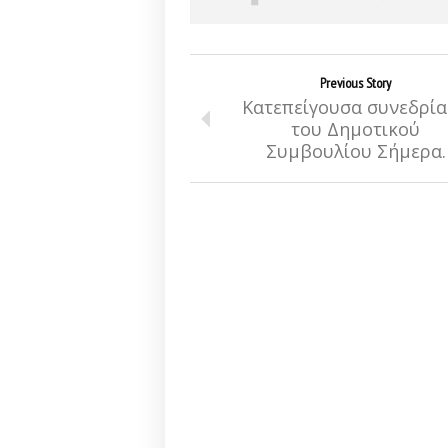
Previous Story
Κατεπείγουσα συνεδρί
του Δημοτικού
Συμβουλίου Σήμερα.