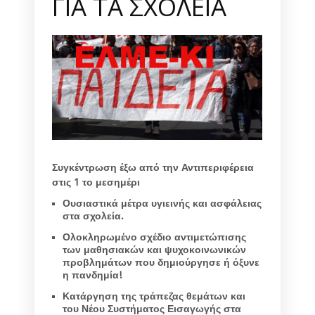
ΓΙΑ ΤΑ ΣΧΟΛΕΙΑ
Συγκέντρωση έξω από την Αντιπεριφέρεια
στις 1 το μεσημέρι
Ουσιαστικά μέτρα υγιεινής και ασφάλειας
στα σχολεία.
Ολοκληρωμένο σχέδιο αντιμετώπισης
των μαθησιακών και ψυχοκοινωνικών
προβλημάτων που δημιούργησε ή όξυνε
η πανδημία!
Κατάργηση της τράπεζας θεμάτων και
του Νέου Συστήματος Εισαγωγής στα