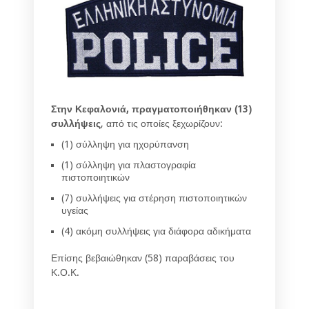
Στην Κεφαλονιά, πραγματοποιήθηκαν (13)
συλλήψεις
, από τις οποίες ξεχωρίζουν:
(1) σύλληψη για ηχορύπανση
(1) σύλληψη για πλαστογραφία
πιστοποιητικών
(7) συλλήψεις για στέρηση πιστοποιητικών
υγείας
(4) ακόμη συλλήψεις για διάφορα αδικήματα
Επίσης βεβαιώθηκαν (58) παραβάσεις του
Κ.Ο.Κ.