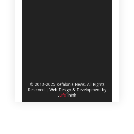
© 2013-2025 Kefalonia News. All Rights
Reserved |
Web Design & Development by
.
Life
Think