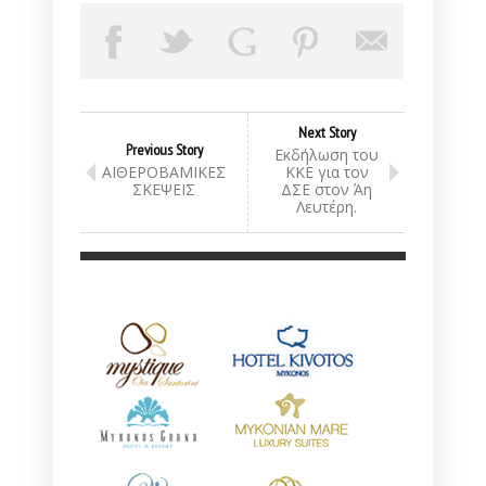
Next Story
Previous Story
Εκδήλωση του
ΑΙΘΕΡΟΒΑΜΙΚΕΣ
ΚΚΕ για τον
ΣΚΕΨΕΙΣ
ΔΣΕ στον Άη
Λευτέρη.