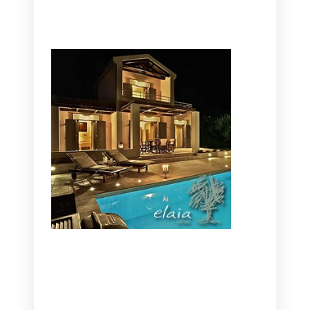
CANAVES OIA | DISCOVER THE BEST