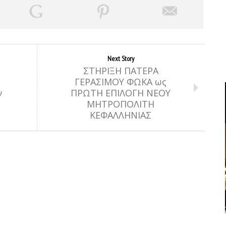
Next Story
ΣΤΗΡΙΞΗ ΠΑΤΕΡΑ
ΓΕΡΑΣΙΜΟΥ ΦΩΚΑ ως
ν
ΠΡΩΤΗ ΕΠΙΛΟΓΗ ΝΕΟΥ
ΜΗΤΡΟΠΟΛΙΤΗ
ΚΕΦΑΛΛΗΝΙΑΣ