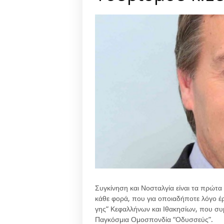
Συγκίνηση και Νοσταλγία είναι τα πρώτ
κάθε φορά, που για οποιαδήποτε λόγο έ
γης” Κεφαλλήνων και Ιθακησίων, που συμ
Παγκόσμια Ομοσπονδία “Οδυσσεύς”.