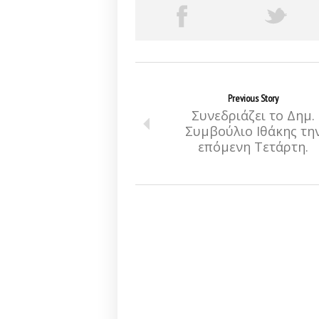
Previous Story
Συνεδριάζει το Δημ.
Συμβούλιο Ιθάκης τη
επόμενη Τετάρτη.