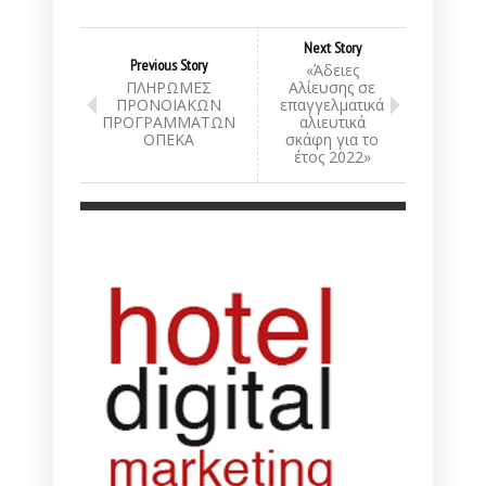
Next Story
Previous Story
«Άδειες
ΠΛΗΡΩΜΕΣ
Αλίευσης σε
ΠΡΟΝΟΙΑΚΩΝ
επαγγελματικά
ΠΡΟΓΡΑΜΜΑΤΩΝ
αλιευτικά
ΟΠΕΚΑ
σκάφη για το
έτος 2022»