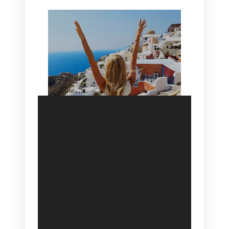
SANTORINI