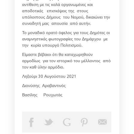
αντίθεση με τις καλά οργανωμένες και
αποδοτικές επισκέψεις της στους
υπόλοιπους Δήμους του Νομού, δικαιώνει την
συνειδητή μας απουσία από αυτήν.
Το μοναδικό ορατό όφελος για τους Δημότες οι
αναμνηστικές φωτογραφίες του Δημάρχου με
την κυρία υπουργό Πολιτισμού.
Είμαστε βέβαιοι ότι θα καταχωρηθούν
αρμοδίως για τον ιστορικό του μέλλοντος από
τον καθ ύλην αρμόδιο.
Ληξούρι 30 Αυγούστου 2021
Διονύσης Αραβαντινός
Βασίλης Ρουχωτάς