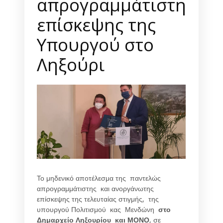
απρογραμμάτιστης
επίσκεψης της
Υπουργού στο
Ληξούρι
Το μηδενικό αποτέλεσμα της παντελώς
απρογραμμάτιστης και ανοργάνωτης
επίσκεψης της τελευταίας στιγμής, της
υπουργού Πολιτισμού κας Μενδώνη
στο
Δημαρχείο Ληξουρίου και ΜΟΝΟ
, σε