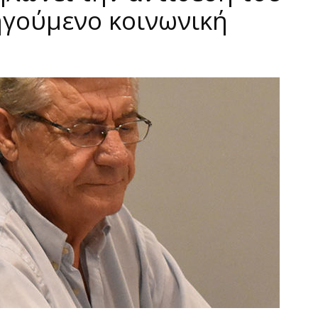
ηγούμενο κοινωνική