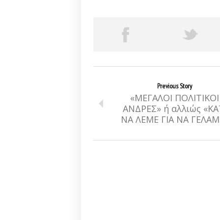
Previous Story
«ΜΕΓΑΛΟΙ ΠΟΛΙΤΙΚΟΙ
ΑΝΔΡΕΣ» ή αλλιώς «ΚΑ
ΝΑ ΛΕΜΕ ΓΙΑ ΝΑ ΓΕΛΑΜ