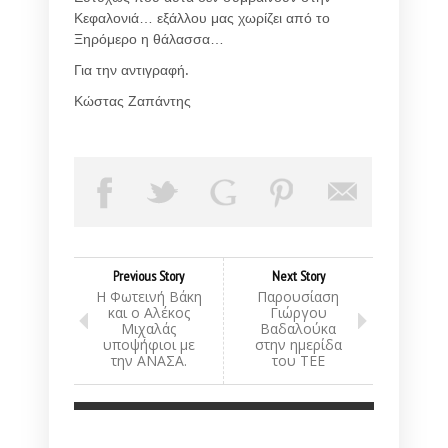
Κεφαλονιά… εξάλλου μας χωρίζει από το
Ξηρόμερο η θάλασσα…
Για την αντιγραφή.
Κώστας Ζαπάντης
Previous Story
Next Story
Η Φωτεινή Βάκη
Παρουσίαση
και ο Αλέκος
Γιώργου
Μιχαλάς
Βαδαλούκα
υποψήφιοι με
στην ημερίδα
την ΑΝΑΣΑ.
του ΤΕΕ