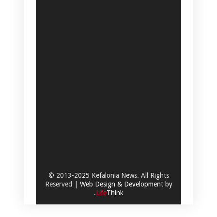
© 2013-2025 Kefalonia News. All Rights
Reserved |
Web Design & Development by
.
Life
Think