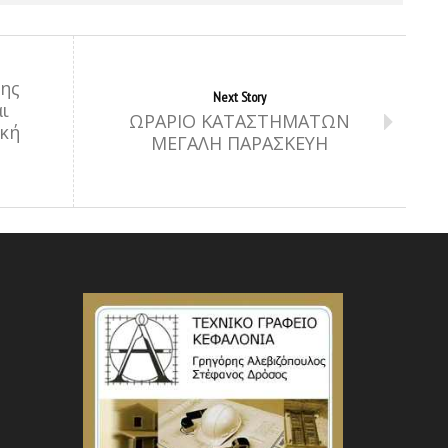
της
Next Story
ι
ΩΡΑΡΙΟ ΚΑΤΑΣΤΗΜΑΤΩΝ
ική
ΜΕΓΑΛΗ ΠΑΡΑΣΚΕΥΗ