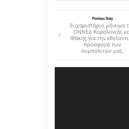
Previous Story
Ευχαριστήριο μήνυμα 
ΟΝΝΕΔ Κεφαλονιάς κα
Ιθάκης για την εθελοντ
προσφορά των
συμπολιτών μας.