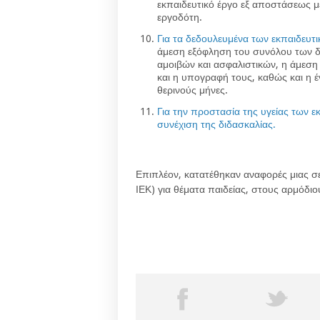
εκπαιδευτικό έργο εξ αποστάσεως 
εργοδότη.
Για τα δεδουλευμένα των εκπαιδευτι
άμεση εξόφληση του συνόλου των δ
αμοιβών και ασφαλιστικών, η άμεσ
και η υπογραφή τους, καθώς και η έ
θερινούς μήνες.
Για την προστασία της υγείας των 
συνέχιση της διδασκαλίας.
Επιπλέον, κατατέθηκαν αναφορές μιας 
ΙΕΚ) για θέματα παιδείας, στους αρμόδι