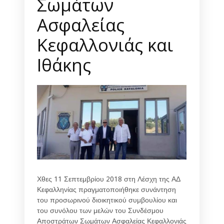
Σωμάτων
Ασφαλείας
Κεφαλλονιάς και
Ιθάκης
Χθες 11 Σεπτεμβρίου 2018 στη Λέσχη της ΑΔ
Κεφαλληνίας πραγματοποιήθηκε συνάντηση
του προσωρινού διοικητικού συμβουλίου και
του συνόλου των μελών του Συνδέσμου
Αποστράτων Σωμάτων Ασφαλείας Κεφαλλονιάς