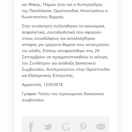
και Ιθάκης. Παρών ήταν και ο Αντιπρόεδρος
της Πανελλήνιας Ομοσπονδίας Αποστράτων κ.
Κωνσταντίνος Βοργιάς.
Στην συνάντηση συζητήθηκαν τα οικονομικά,
ασφαλιστικά, συνταξιοδοτικά που αφορούν
στους συναδέλφους και ανταλλάχθηκαν
απόψεις για τρέχοντα θέματα που απασχολούν
τον κλάδο. Επίσης αποφασίσθηκε στις 29
Σεπτεμβρίου να πραγματοποιηθούν οι εκλογές
του Συνδέσμου για ανάδειξη Διοικητικού
Συμβουλίου, Αντιπροσώπου στην Ομοσπονδία
και Εξελεγκτικής Επιτροπής.
Αργοστόλι, 12/9/2018
Γραφείο Τύπου του προσωρινού διοικητικού
συμβουλίου