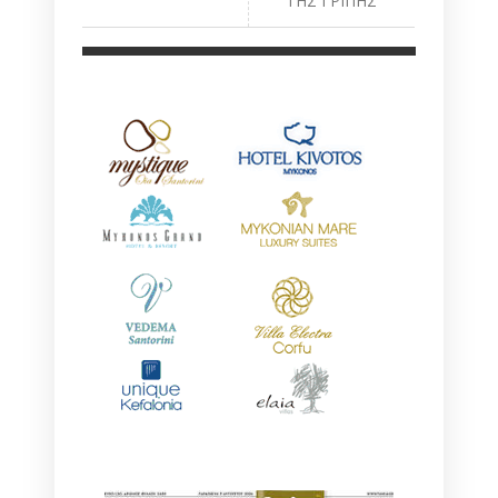
ΤΗΣ ΓΡΙΠΗΣ