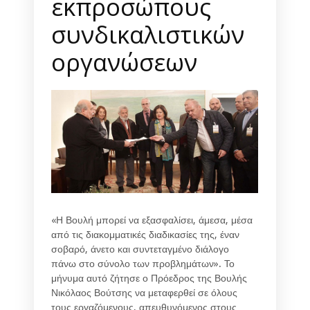
εκπροσώπους
συνδικαλιστικών
οργανώσεων
«Η Βουλή μπορεί να εξασφαλίσει, άμεσα, μέσα
από τις διακομματικές διαδικασίες της, έναν
σοβαρό, άνετο και συντεταγμένο διάλογο
πάνω στο σύνολο των προβλημάτων». Το
μήνυμα αυτό ζήτησε ο Πρόεδρος της Βουλής
Νικόλαος Βούτσης να μεταφερθεί σε όλους
τους εργαζόμενους, απευθυνόμενος στους