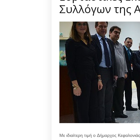
Συλλόγων της 
Με ιδιαίτερη τιμή ο Δήμαρχος Κεφαλονι