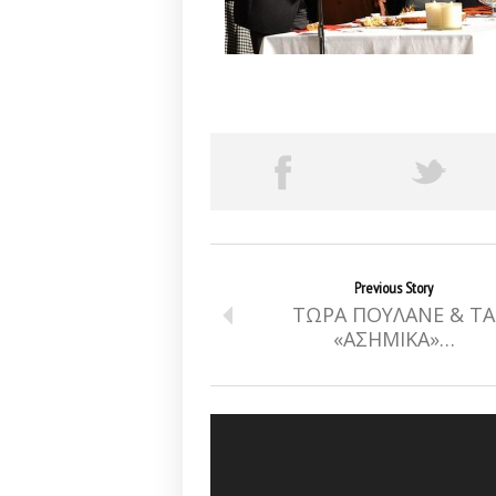
Previous Story
ΤΩΡΑ ΠΟΥΛΑΝΕ & ΤΑ
«ΑΣΗΜΙΚΑ»…