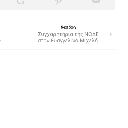
Next Story
Συγχαρητήρια της ΝΟΔΕ
.
στον Ευαγγελινό Μιχελή.